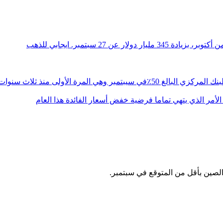
ي المرة الأولى منذ ثلاث سنوات
صين بأقل من المتوقع في سبتمبر.