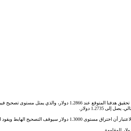
ى 1.2735 دولار.
السعر إلى استعادة الاتجاه الرئيسي الصاعد من جديد.