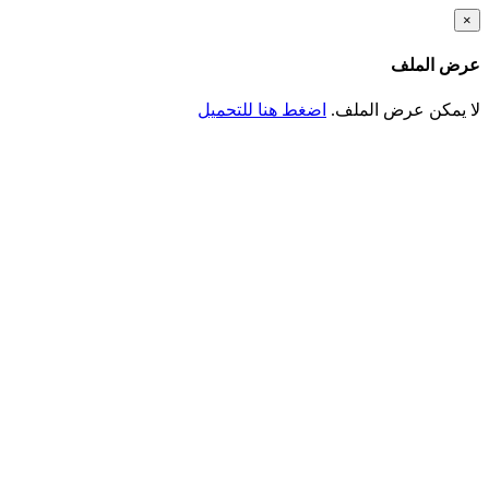
تجاوز
×
إلى
المحتوى
عرض الملف
الرئيسي
لا يمكن عرض الملف.
اضغط هنا للتحميل