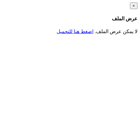
تجاوز
×
إلى
المحتوى
عرض الملف
الرئيسي
لا يمكن عرض الملف.
اضغط هنا للتحميل