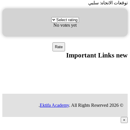
عات الاتجاه: سلبي
No votes yet
Important Links n
Ektifa Academy
. All Rights Reserved.
© 2026