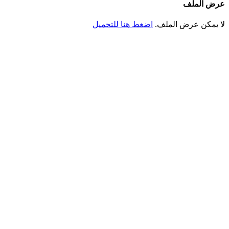
ض الملف
 يمكن عرض الملف.
اضغط هنا للتحميل