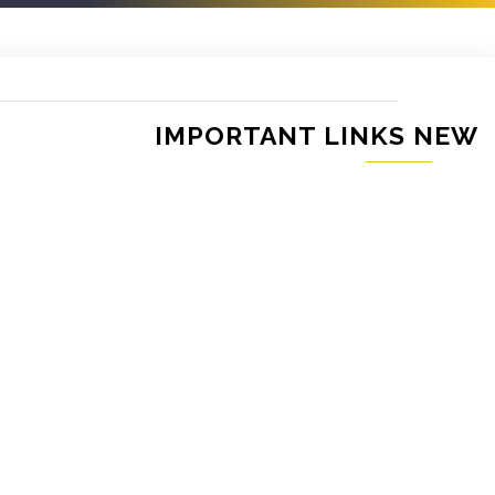
التبويبات
الأساسية
IMPORTANT LINKS NEW