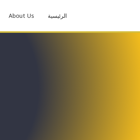
تجاوز
إلى
الرئيسية
About Us
المحتوى
الرئيسي