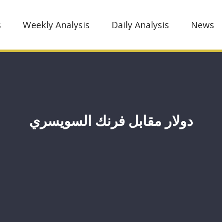
s
Weekly Analysis
Daily Analysis
News
دولار مقابل فرنك السويسري