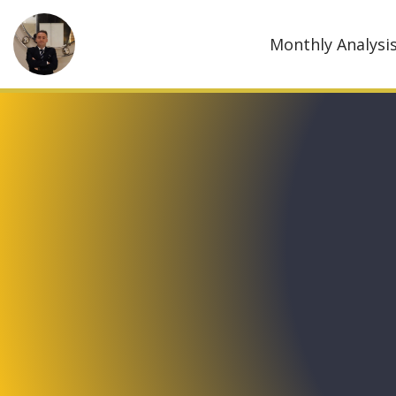
Monthly Analysi