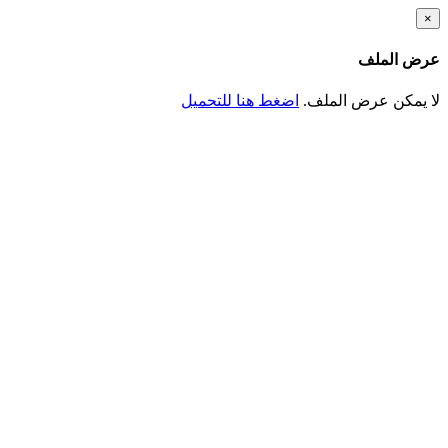
تجاوز
×
إلى
المحتوى
عرض الملف
الرئيسي
لا يمكن عرض الملف.
اضغط هنا للتحميل