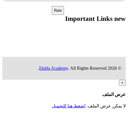
Important Links n
Ektifa Academy
. All Rights Reserved.
© 2026
ض الملف
 يمكن عرض الملف.
اضغط هنا للتحميل