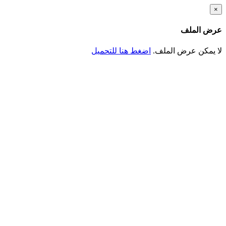
تجاوز
×
إلى
المحتوى
عرض الملف
الرئيسي
لا يمكن عرض الملف.
اضغط هنا للتحميل