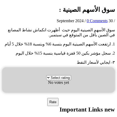
ق الأسهم الصينية :
/
0 Comments
30 Septemb
ق الأسهم الصينية اليوم حيث أظهرت انكماش نشاط المصانع
 الصين بأقل من المتوقع في سبتمبر.
No votes yet
Important Links n