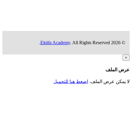
Ektifa Academy
. All Rights Reserved.
© 2026
ض الملف
 يمكن عرض الملف.
اضغط هنا للتحميل